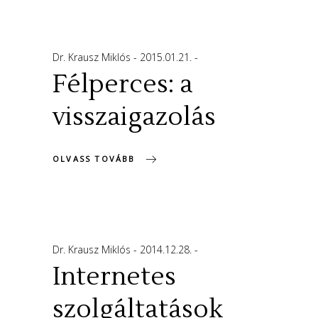
Dr. Krausz Miklós
2015.01.21.
Félperces: a
visszaigazolás
OLVASS TOVÁBB
Dr. Krausz Miklós
2014.12.28.
Internetes
szolgáltatások