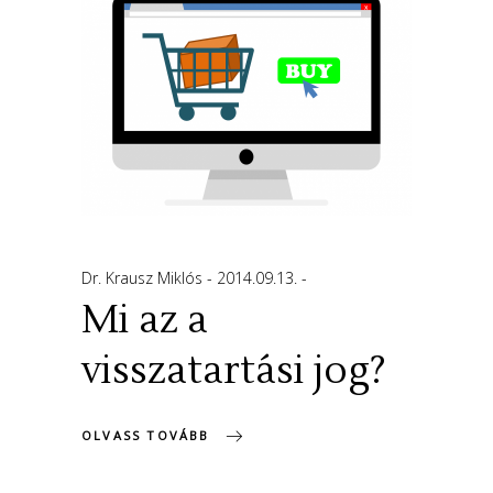
Dr. Krausz Miklós
2014.09.13.
Mi az a
visszatartási jog?
OLVASS TOVÁBB