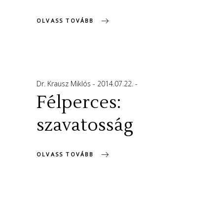
OLVASS TOVÁBB
Dr. Krausz Miklós
2014.07.22.
Félperces:
szavatosság
OLVASS TOVÁBB