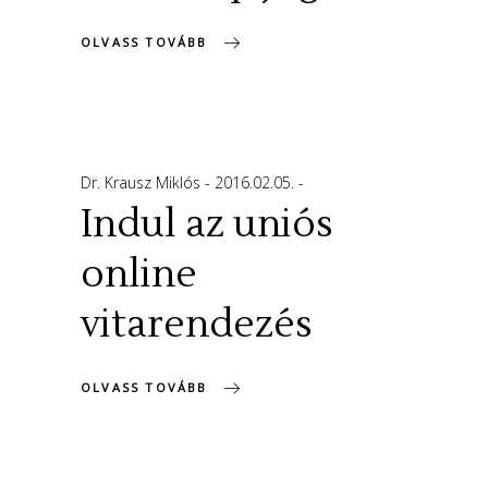
OLVASS TOVÁBB
Dr. Krausz Miklós
2016.02.05.
Indul az uniós
online
vitarendezés
OLVASS TOVÁBB