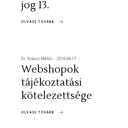
jog 13.
OLVASS TOVÁBB
Dr. Krausz Miklós
2016.04.17.
Webshopok
tájékoztatási
kötelezettsége
OLVASS TOVÁBB