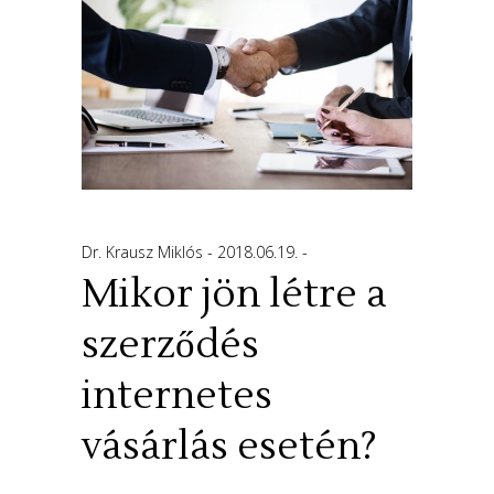
Dr. Krausz Miklós
2018.06.19.
Mikor jön létre a
szerződés
internetes
vásárlás esetén?