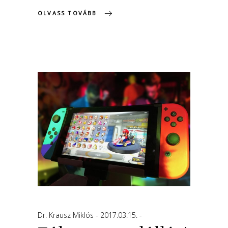
OLVASS TOVÁBB
Dr. Krausz Miklós
2017.03.15.