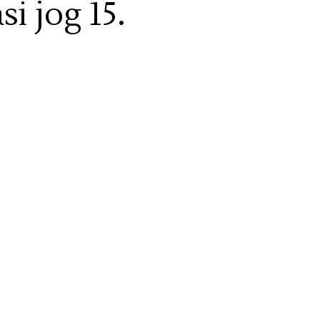
si jog 15.