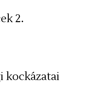
ek 2.
 kockázatai