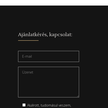
Ajánlatkérés, kapcsolat:
Alulírott, tudomásul veszem,