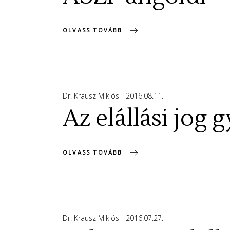
OLVASS TOVÁBB
Dr. Krausz Miklós
2016.08.11.
Az elállási jog 
OLVASS TOVÁBB
Dr. Krausz Miklós
2016.07.27.