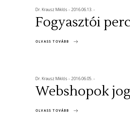
Dr. Krausz Miklós
2016.06.13.
Fogyasztói perc
OLVASS TOVÁBB
Dr. Krausz Miklós
2016.06.05.
Webshopok jogi
OLVASS TOVÁBB