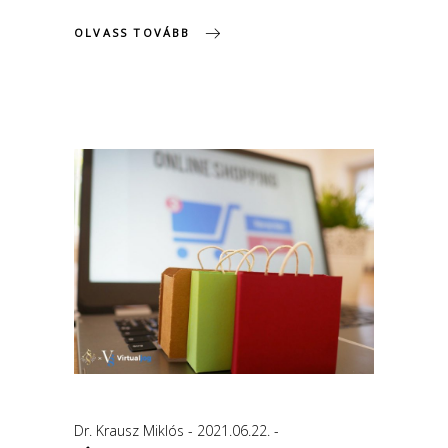
OLVASS TOVÁBB
Dr. Krausz Miklós
2021.06.22.