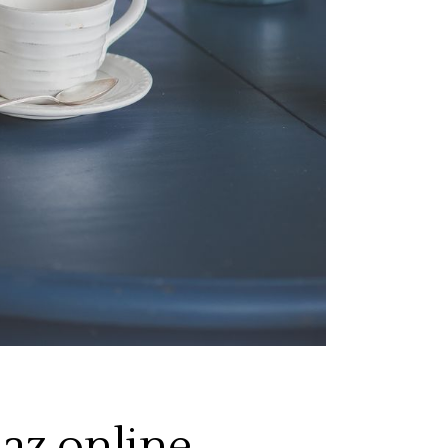
 az online