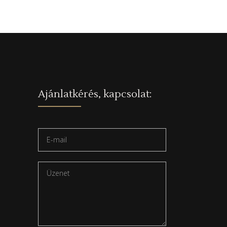
Ajánlatkérés, kapcsolat: