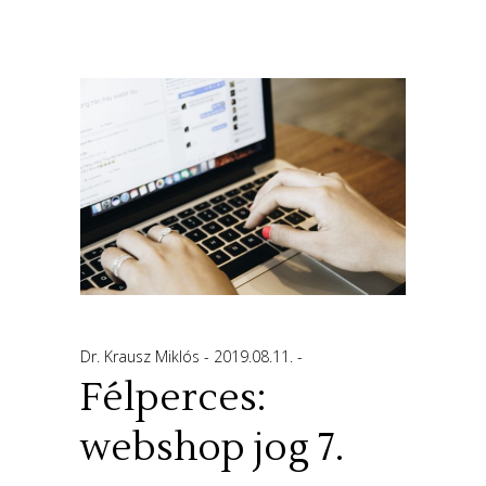
Dr. Krausz Miklós
2019.08.11.
Félperces:
webshop jog 7.