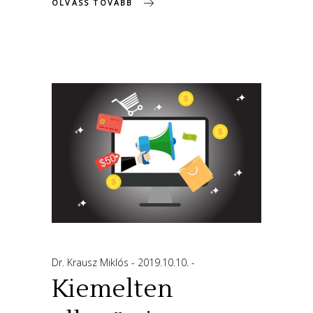
OLVASS TOVÁBB
Dr. Krausz Miklós
2019.10.10.
Kiemelten