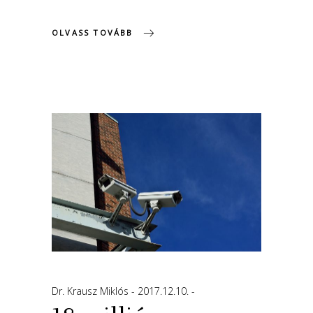
OLVASS TOVÁBB
Dr. Krausz Miklós
2017.12.10.