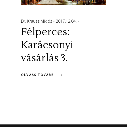
Dr. Krausz Miklós
2017.12.04.
Félperces:
Karácsonyi
vásárlás 3.
OLVASS TOVÁBB