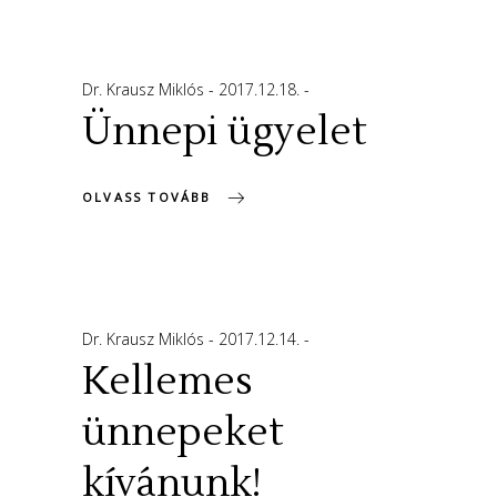
Dr. Krausz Miklós
2017.12.18.
Ünnepi ügyelet
OLVASS TOVÁBB
Dr. Krausz Miklós
2017.12.14.
Kellemes
ünnepeket
kívánunk!