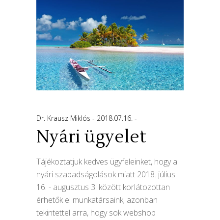
Dr. Krausz Miklós
2018.07.16.
Nyári ügyelet
Tájékoztatjuk kedves ügyfeleinket, hogy a
nyári szabadságolások miatt 2018. július
16. - augusztus 3. között korlátozottan
érhetők el munkatársaink; azonban
tekintettel arra, hogy sok webshop