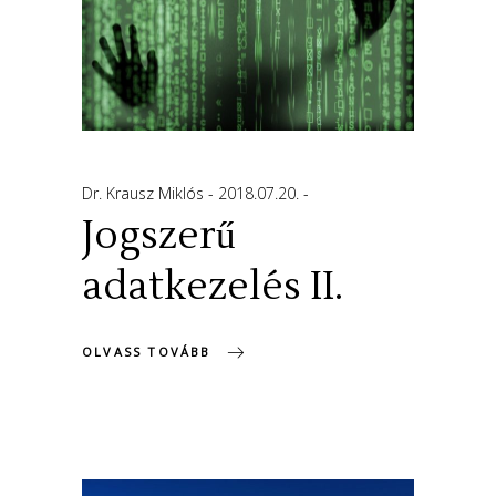
Dr. Krausz Miklós
2018.07.20.
Jogszerű
adatkezelés II.
OLVASS TOVÁBB