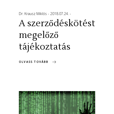
Dr. Krausz Miklós
2018.07.24.
A szerződéskötést
megelőző
tájékoztatás
OLVASS TOVÁBB