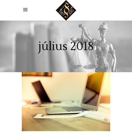
július 2018