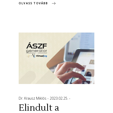
OLVASS TOVÁBB
Dr. Krausz Miklós
2023.02.25.
Elindult a