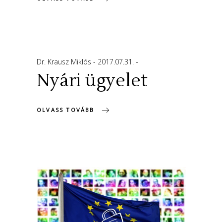
Dr. Krausz Miklós
2017.07.31.
Nyári ügyelet
OLVASS TOVÁBB