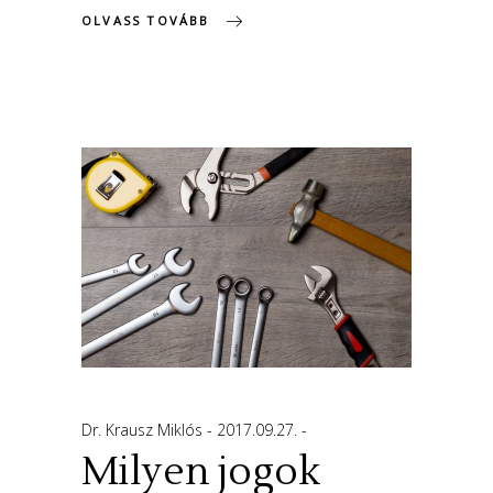
OLVASS TOVÁBB
Dr. Krausz Miklós
2017.09.27.
Milyen jogok