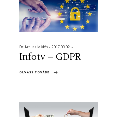
Dr. Krausz Miklós
2017.09.02.
Infotv – GDPR
OLVASS TOVÁBB