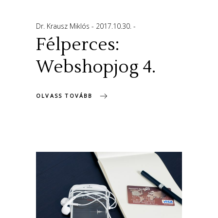
Dr. Krausz Miklós
2017.10.30.
Félperces:
Webshopjog 4.
OLVASS TOVÁBB