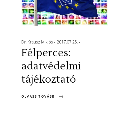
Dr. Krausz Miklós
2017.07.25.
Félperces:
adatvédelmi
tájékoztató
OLVASS TOVÁBB