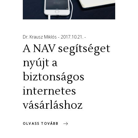
Dr. Krausz Miklós
2017.10.21.
A NAV segítséget
nyújt a
biztonságos
internetes
vásárláshoz
OLVASS TOVÁBB