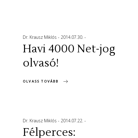
Dr. Krausz Miklós
2014.07.30.
Havi 4000 Net-jog
olvasó!
OLVASS TOVÁBB
Dr. Krausz Miklós
2014.07.22.
Félperces: