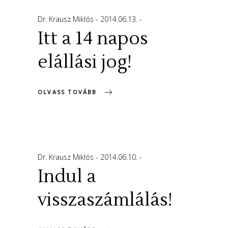
Dr. Krausz Miklós
2014.06.13.
Itt a 14 napos
elállási jog!
OLVASS TOVÁBB
Dr. Krausz Miklós
2014.06.10.
Indul a
visszaszámlálás!