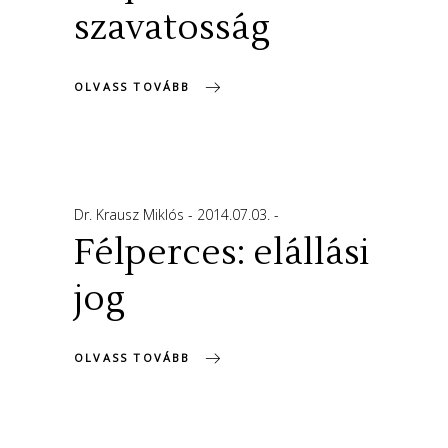
szavatosság
OLVASS TOVÁBB
Dr. Krausz Miklós
2014.07.03.
Félperces: elállási
jog
OLVASS TOVÁBB