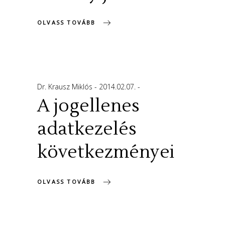
OLVASS TOVÁBB
Dr. Krausz Miklós
2014.02.07.
A jogellenes
adatkezelés
következményei
OLVASS TOVÁBB