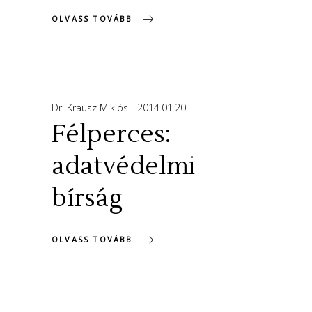
OLVASS TOVÁBB
Dr. Krausz Miklós
2014.01.20.
Félperces:
adatvédelmi
bírság
OLVASS TOVÁBB