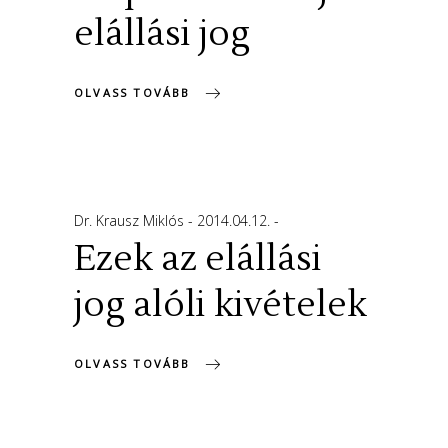
elállási jog
OLVASS TOVÁBB
Dr. Krausz Miklós
2014.04.12.
Ezek az elállási
jog alóli kivételek
OLVASS TOVÁBB