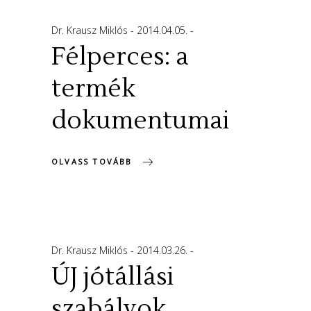
Dr. Krausz Miklós
2014.04.05.
Félperces: a
termék
dokumentumai
OLVASS TOVÁBB
Dr. Krausz Miklós
2014.03.26.
ÚJ jótállási
szabályok