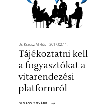
Dr. Krausz Miklós
2017.02.11.
Tájékoztatni kell
a fogyasztókat a
vitarendezési
platformról
OLVASS TOVÁBB