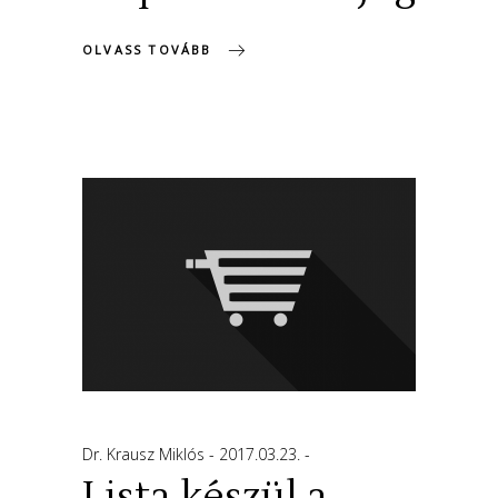
OLVASS TOVÁBB
Dr. Krausz Miklós
2017.03.23.
Lista készül a