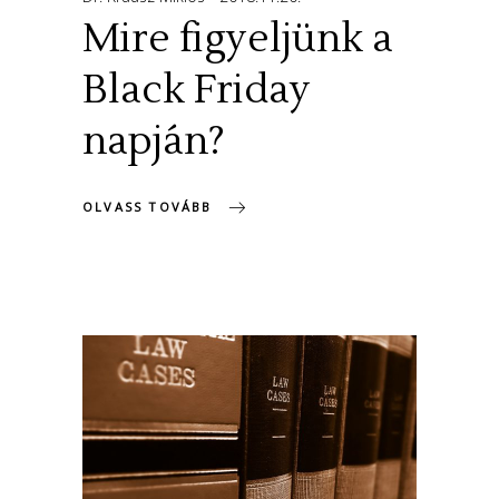
Mire figyeljünk a
Black Friday
napján?
OLVASS TOVÁBB