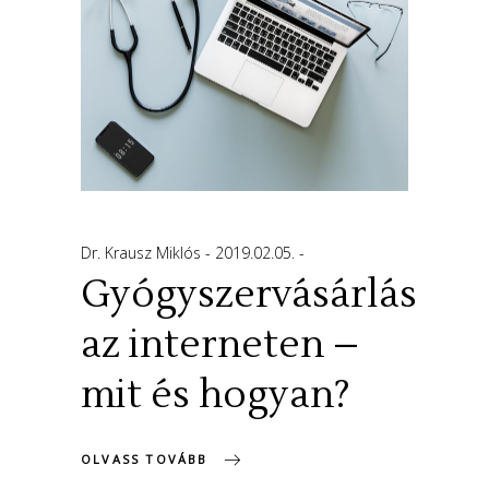
Dr. Krausz Miklós
2019.02.05.
Gyógyszervásárlás
az interneten –
mit és hogyan?
OLVASS TOVÁBB