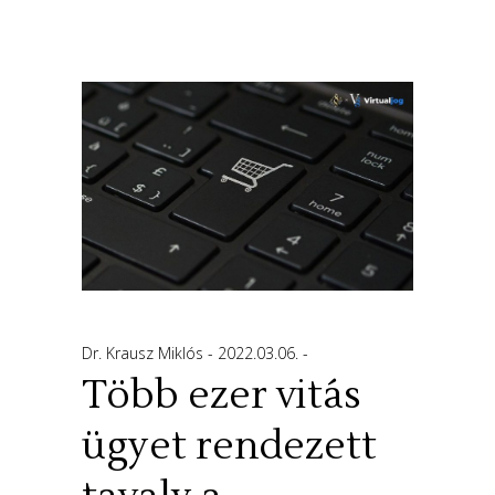
Dr. Krausz Miklós
2022.03.06.
Több ezer vitás
ügyet rendezett