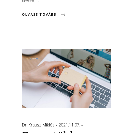
OLVASS TOVÁBB
Dr. Krausz Miklós
2021.11.07.