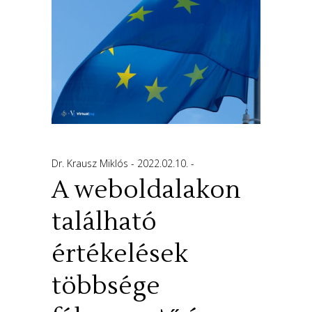
Dr. Krausz Miklós
2022.02.10.
A weboldalakon
található
értékelések
többsége