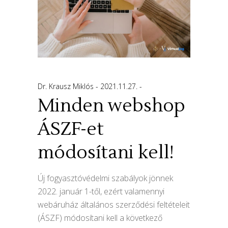
Dr. Krausz Miklós
2021.11.27.
Minden webshop
ÁSZF-et
módosítani kell!
Új fogyasztóvédelmi szabályok jönnek
2022. január 1-től, ezért valamennyi
webáruház általános szerződési feltételeit
(ÁSZF) módosítani kell a következő