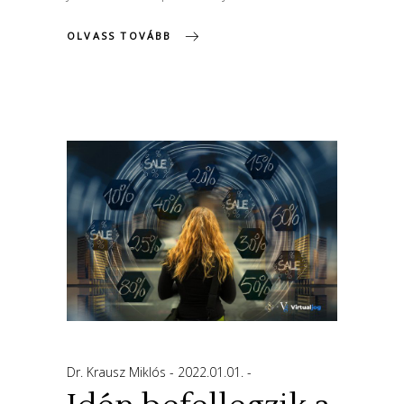
OLVASS TOVÁBB
Dr. Krausz Miklós
2022.01.01.