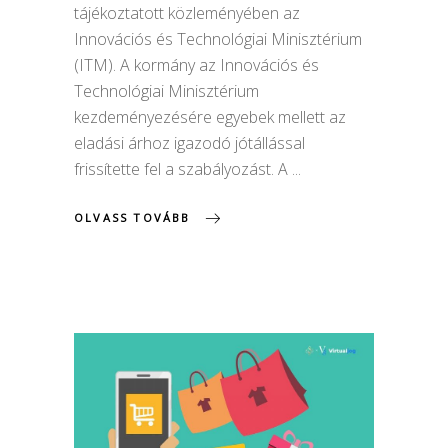
tájékoztatott közleményében az
Innovációs és Technológiai Minisztérium
(ITM). A kormány az Innovációs és
Technológiai Minisztérium
kezdeményezésére egyebek mellett az
eladási árhoz igazodó jótállással
frissítette fel a szabályozást. A
OLVASS TOVÁBB