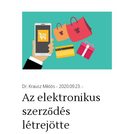
Dr. Krausz Miklós
2020.09.23.
Az elektronikus
szerződés
létrejötte