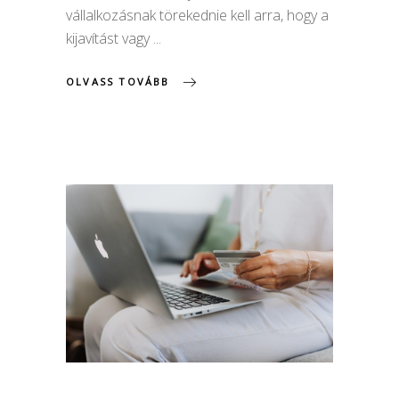
vállalkozásnak törekednie kell arra, hogy a
kijavítást vagy
OLVASS TOVÁBB