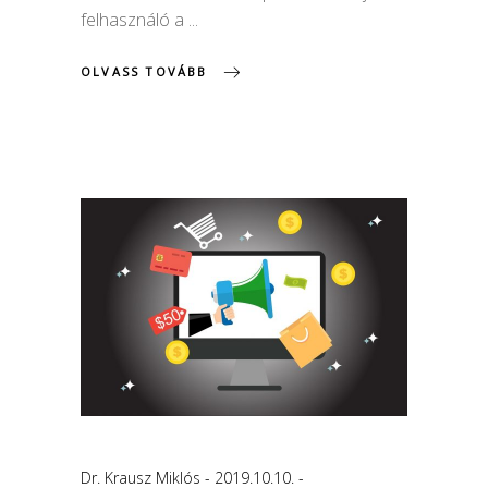
felhasználó a
OLVASS TOVÁBB
Dr. Krausz Miklós
2019.10.10.