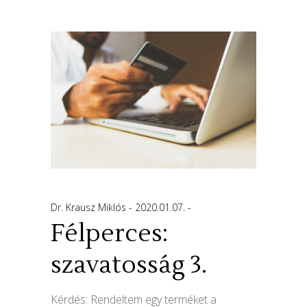
Dr. Krausz Miklós
2020.01.07.
Félperces:
szavatosság 3.
Kérdés: Rendeltem egy terméket a