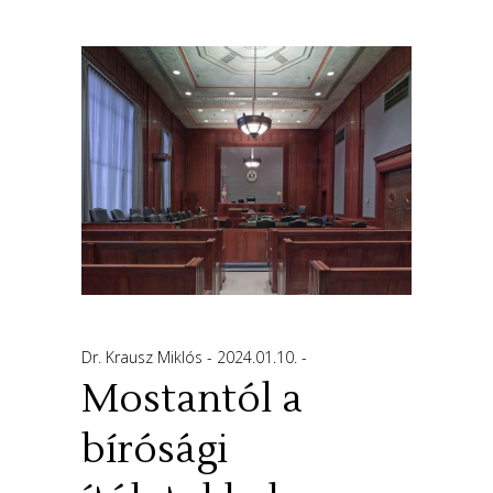
Dr. Krausz Miklós
2024.01.10.
Mostantól a
bírósági