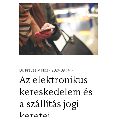
Dr. Krausz Miklós
2024.09.14.
Az elektronikus
kereskedelem és
a szállítás jogi
keretei