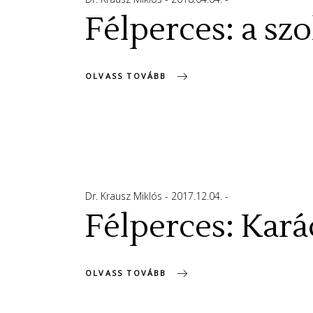
Félperces: a szo
OLVASS TOVÁBB
Dr. Krausz Miklós
2017.12.04.
Félperces: Kará
OLVASS TOVÁBB