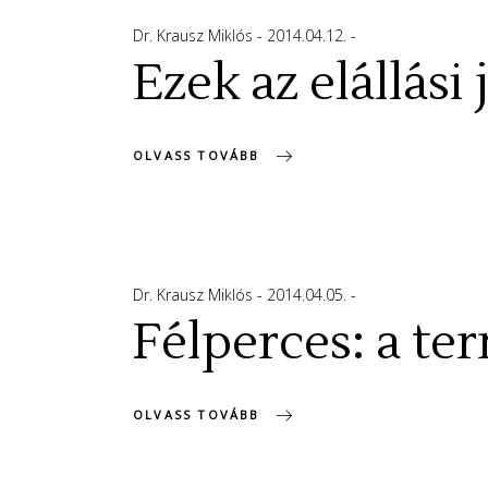
Dr. Krausz Miklós
2014.04.12.
Ezek az elállási 
OLVASS TOVÁBB
Dr. Krausz Miklós
2014.04.05.
Félperces: a t
OLVASS TOVÁBB