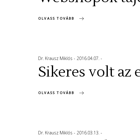
OLVASS TOVÁBB
Dr. Krausz Miklós
2016.04.07.
Sikeres volt a
OLVASS TOVÁBB
Dr. Krausz Miklós
2016.03.13.