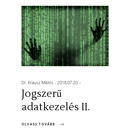
Dr. Krausz Miklós
2018.07.20.
Jogszerű
adatkezelés II.
OLVASS TOVÁBB