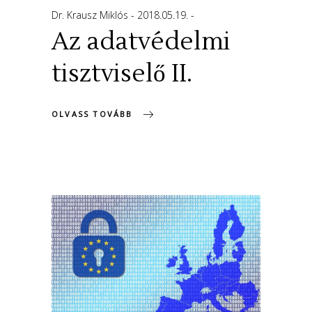
Dr. Krausz Miklós
2018.05.19.
Az adatvédelmi
tisztviselő II.
OLVASS TOVÁBB