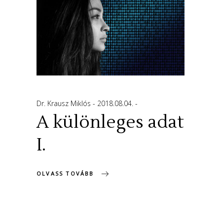
Dr. Krausz Miklós
2018.08.04.
A különleges adat
I.
OLVASS TOVÁBB