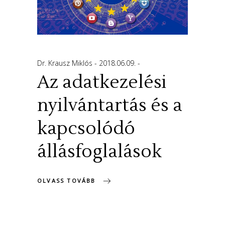
Dr. Krausz Miklós
2018.06.09.
Az adatkezelési
nyilvántartás és a
kapcsolódó
állásfoglalások
OLVASS TOVÁBB