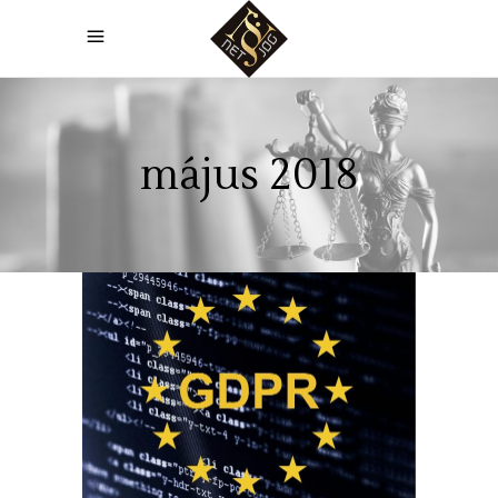
május 2018