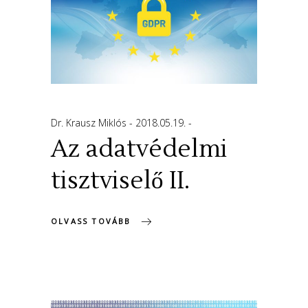
Dr. Krausz Miklós
2018.05.19.
Az adatvédelmi
tisztviselő II.
OLVASS TOVÁBB