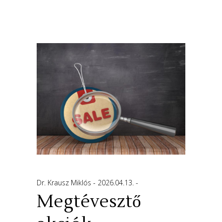
Dr. Krausz Miklós
2026.04.13.
Megtévesztő