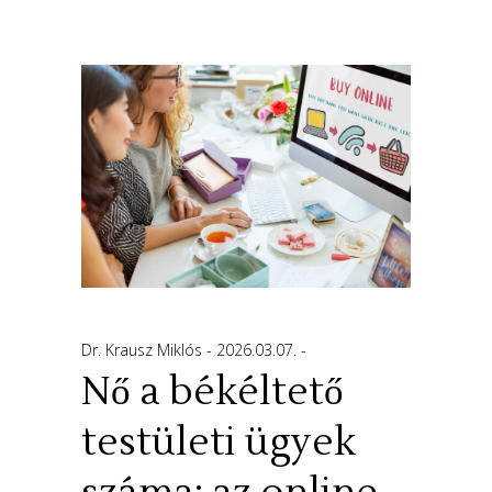
Dr. Krausz Miklós
2026.03.07.
Nő a békéltető
testületi ügyek