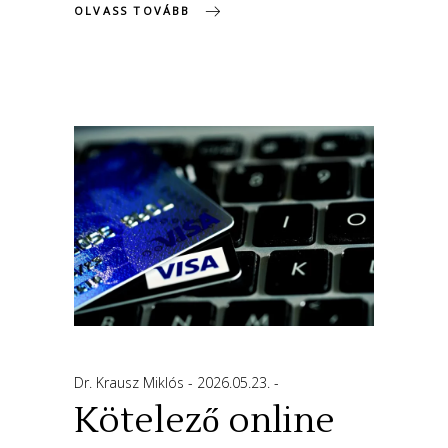
OLVASS TOVÁBB
Dr. Krausz Miklós
2026.05.23.
Kötelező online