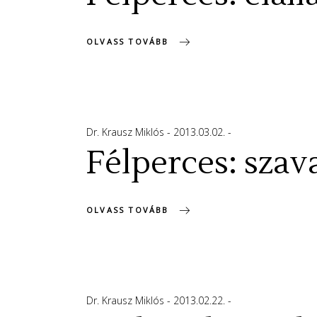
OLVASS TOVÁBB
Dr. Krausz Miklós
2013.03.02.
Félperces: szav
OLVASS TOVÁBB
Dr. Krausz Miklós
2013.02.22.