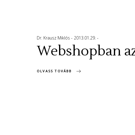
Dr. Krausz Miklós
2013.01.29.
Webshopban az e
OLVASS TOVÁBB