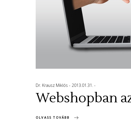
Dr. Krausz Miklós
2013.01.31.
Webshopban az 
OLVASS TOVÁBB