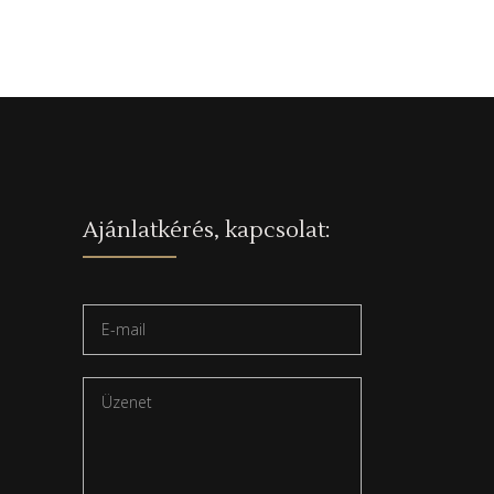
Ajánlatkérés, kapcsolat: