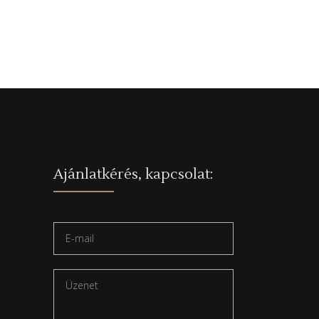
Ajánlatkérés, kapcsolat: