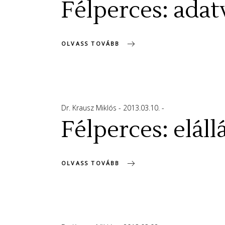
Félperces: adat
OLVASS TOVÁBB
Dr. Krausz Miklós
2013.03.10.
Félperces: elállá
OLVASS TOVÁBB