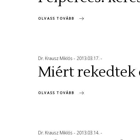
OLVASS TOVÁBB
Dr. Krausz Miklós
2013.03.17.
Miért rekedtek
OLVASS TOVÁBB
Dr. Krausz Miklós
2013.03.14.