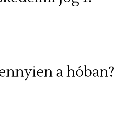
 ennyien a hóban?