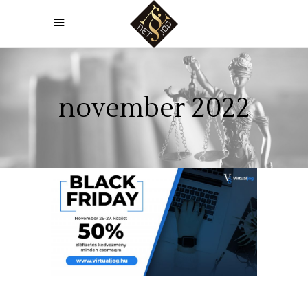
november 2022