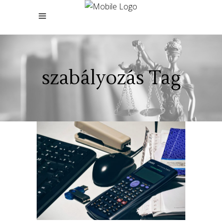
szabályozás Tag