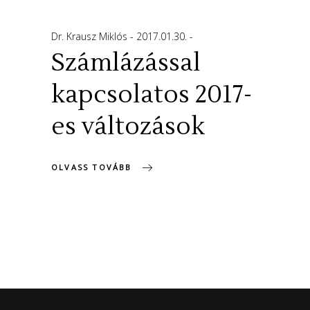
Dr. Krausz Miklós
2017.01.30.
Számlázással
kapcsolatos 2017-
es változások
OLVASS TOVÁBB