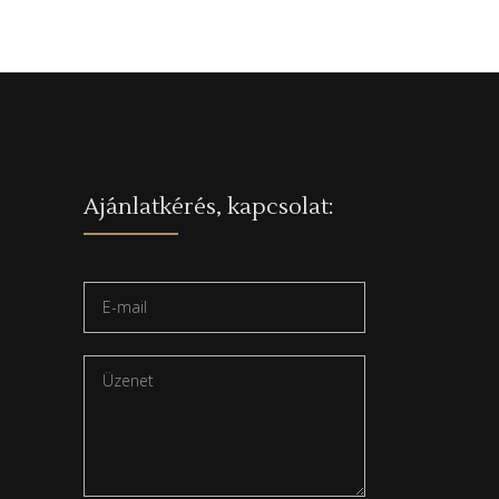
Ajánlatkérés, kapcsolat: