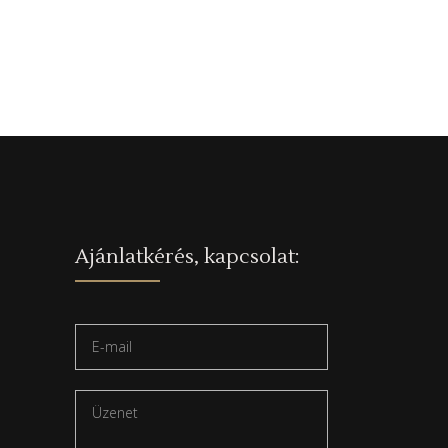
Ajánlatkérés, kapcsolat: