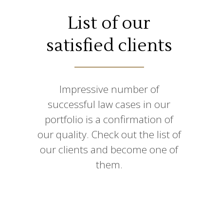
List of our
satisfied clients
Impressive number of
successful law cases in our
portfolio is a confirmation of
our quality. Check out the list of
our clients and become one of
them.