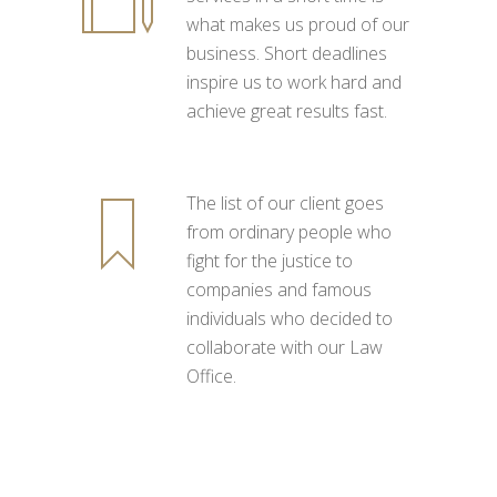
what makes us proud of our
business. Short deadlines
inspire us to work hard and
achieve great results fast.
The list of our client goes
from ordinary people who
fight for the justice to
companies and famous
individuals who decided to
collaborate with our Law
Office.