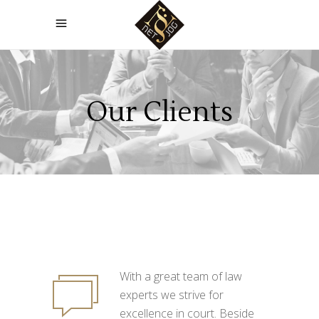
Our Clients
With a great team of law
experts we strive for
excellence in court. Beside