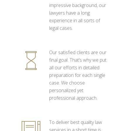
impressive background, our
lawyers have a long
experience in all sorts of
legal cases.
Our satisfied clients are our
final goal. That’s why we put
all our efforts in detailed
preparation for each single
case. We choose
personalized yet
professional approach.
To deliver best quality law
services in a short time is