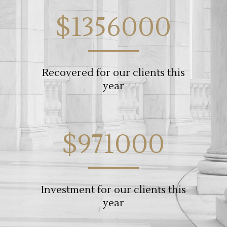
$1356000
Recovered for our clients this
year
$971000
Investment for our clients this
year