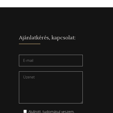
Ajánlatkérés, kapcsolat:
Alulírott, tudomásul veszem,