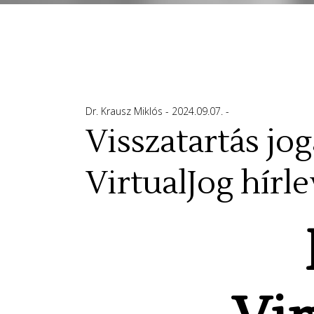
Dr. Krausz Miklós
2024.09.07.
Visszatartás jog
VirtualJog hírle